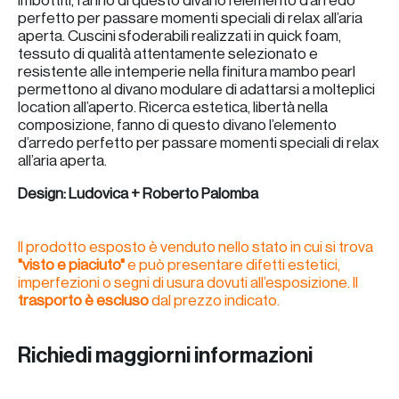
perfetto per passare momenti speciali di relax all’aria
aperta. Cuscini sfoderabili realizzati in quick foam,
tessuto di qualità attentamente selezionato e
resistente alle intemperie nella finitura mambo pearl
permettono al divano modulare di adattarsi a molteplici
location all’aperto. Ricerca estetica, libertà nella
composizione, fanno di questo divano l’elemento
d’arredo perfetto per passare momenti speciali di relax
all’aria aperta.
Design: Ludovica + Roberto Palomba
Il prodotto esposto è venduto nello stato in cui si trova
"visto e piaciuto"
e può presentare difetti estetici,
imperfezioni o segni di usura dovuti all’esposizione. Il
trasporto è escluso
dal prezzo indicato.
Richiedi maggiorni informazioni