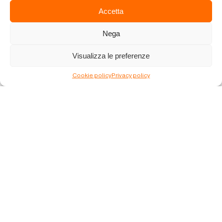
Accetta
Nega
Visualizza le preferenze
Cookie policy
Privacy policy